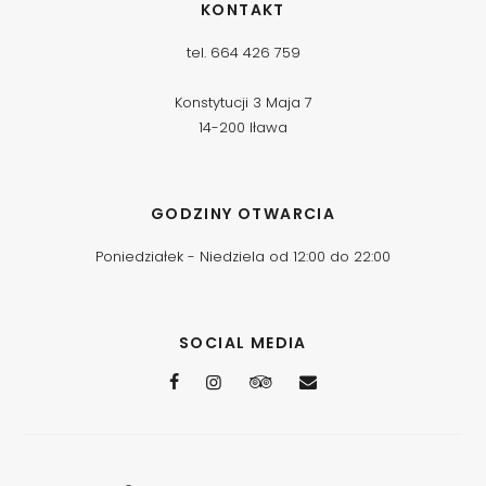
KONTAKT
tel. 664 426 759
Konstytucji 3 Maja 7
14-200 Iława
GODZINY OTWARCIA
Poniedziałek - Niedziela od 12:00 do 22:00
SOCIAL MEDIA