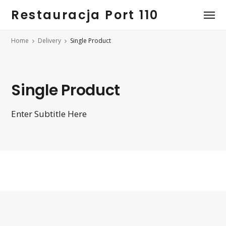
Restauracja Port 110
Home
Delivery
Single Product
Single Product
Enter Subtitle Here