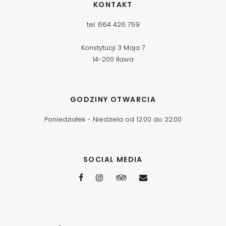
KONTAKT
tel. 664 426 759
Konstytucji 3 Maja 7
14-200 Iława
GODZINY OTWARCIA
Poniedziałek - Niedziela od 12:00 do 22:00
SOCIAL MEDIA