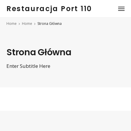
Restauracja Port 110
Home
Home
Strona Główna
Strona Główna
Enter Subtitle Here