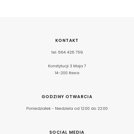
KONTAKT
tel. 664 426 759
Konstytucji 3 Maja 7
14-200 Iława
GODZINY OTWARCIA
Poniedziałek - Niedziela od 12:00 do 22:00
SOCIAL MEDIA