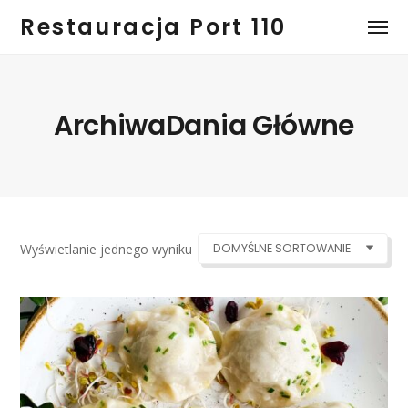
Restauracja Port 110
ArchiwaDania Główne
Wyświetlanie jednego wyniku
DOMYŚLNE SORTOWANIE