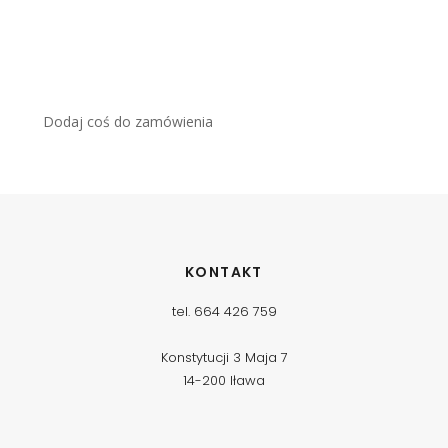
Dodaj coś do zamówienia
KONTAKT
tel. 664 426 759
Konstytucji 3 Maja 7
14-200 Iława