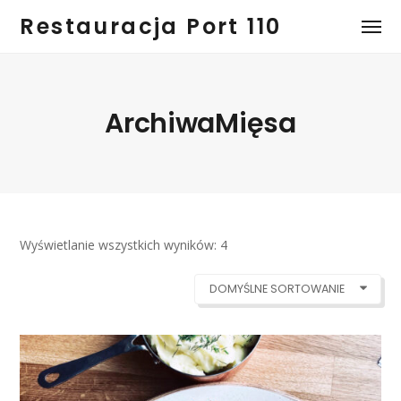
Restauracja Port 110
ArchiwaMięsa
Wyświetlanie wszystkich wyników: 4
DOMYŚLNE SORTOWANIE