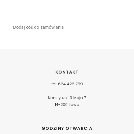
Dodaj coś do zamówienia
KONTAKT
tel. 664 426 759
Konstytucji 3 Maja 7
14-200 Iława
GODZINY OTWARCIA