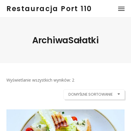
Restauracja Port 110
ArchiwaSałatki
Wyświetlanie wszystkich wyników: 2
DOMYŚLNE SORTOWANIE