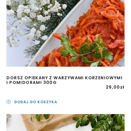
DORSZ OPIEKANY Z WARZYWAMI KORZENIOWYMI
I POMIDORAMI 300G
29,00
zł
DODAJ DO KOSZYKA