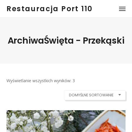
Restauracja Port 110
ArchiwaŚwięta - Przekąski
Wyświetlanie wszystkich wyników: 3
DOMYŚLNE SORTOWANIE