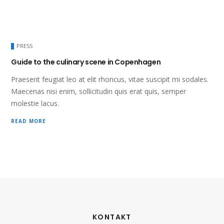
PRESS
Guide to the culinary scene in Copenhagen
Praesent feugiat leo at elit rhoncus, vitae suscipit mi sodales.
Maecenas nisi enim, sollicitudin quis erat quis, semper
molestie lacus.
READ MORE
KONTAKT