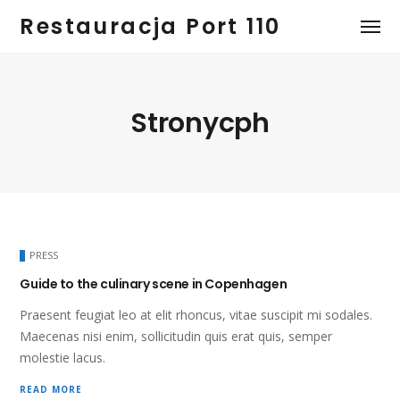
Restauracja Port 110
Stronycph
PRESS
Guide to the culinary scene in Copenhagen
Praesent feugiat leo at elit rhoncus, vitae suscipit mi sodales.
Maecenas nisi enim, sollicitudin quis erat quis, semper
molestie lacus.
READ MORE