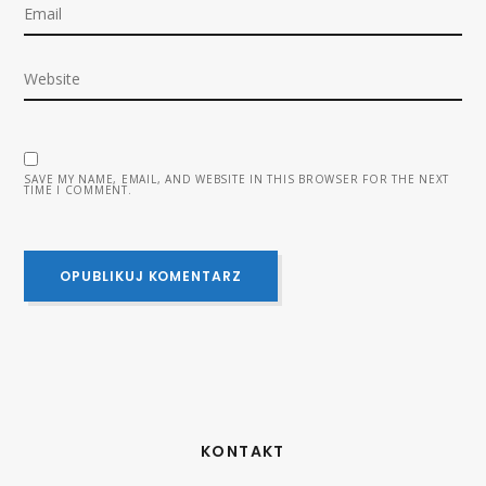
SAVE MY NAME, EMAIL, AND WEBSITE IN THIS BROWSER FOR THE NEXT
TIME I COMMENT.
KONTAKT