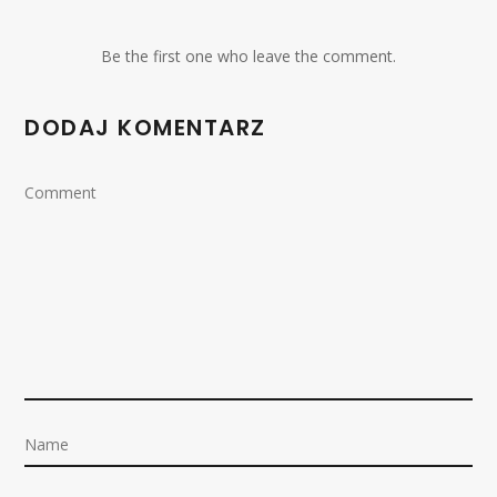
Be the first one who leave the comment.
DODAJ KOMENTARZ