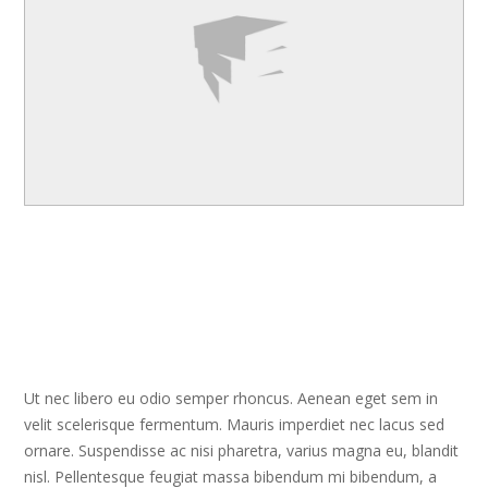
Ut nec libero eu odio semper rhoncus. Aenean eget sem in
velit scelerisque fermentum. Mauris imperdiet nec lacus sed
ornare. Suspendisse ac nisi pharetra, varius magna eu, blandit
nisl. Pellentesque feugiat massa bibendum mi bibendum, a