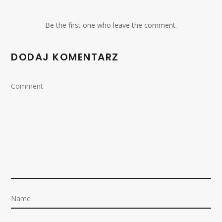
Be the first one who leave the comment.
DODAJ KOMENTARZ