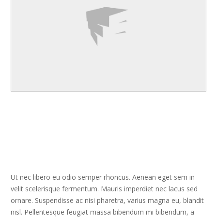
Ut nec libero eu odio semper rhoncus. Aenean eget sem in
velit scelerisque fermentum. Mauris imperdiet nec lacus sed
ornare. Suspendisse ac nisi pharetra, varius magna eu, blandit
nisl. Pellentesque feugiat massa bibendum mi bibendum, a