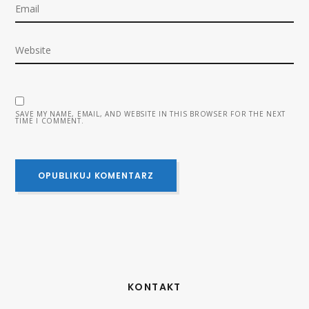
SAVE MY NAME, EMAIL, AND WEBSITE IN THIS BROWSER FOR THE NEXT
TIME I COMMENT.
KONTAKT