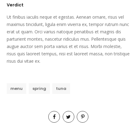
Verdict
Ut finibus iaculis neque et egestas. Aenean ornare, risus vel
maximus tincidunt, ligula enim viverra ex, tempor rutrum nunc
erat ut quam. Orci varius natoque penatibus et magnis dis
parturient montes, nascetur ridiculus mus. Pellentesque quis
augue auctor sem porta varius et et risus. Morbi molestie,
risus quis laoreet tempus, nisi est laoreet massa, non tristique
risus dui vitae ex.
menu
spring
tuna