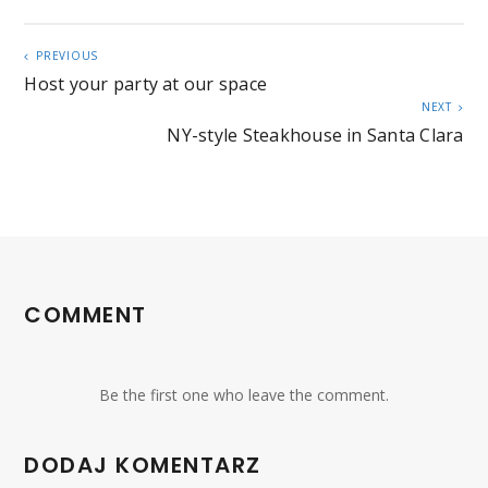
PREVIOUS
Host your party at our space
NEXT
NY-style Steakhouse in Santa Clara
COMMENT
Be the first one who leave the comment.
DODAJ KOMENTARZ