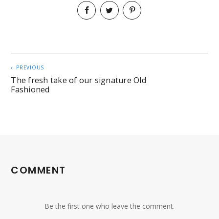
PREVIOUS
The fresh take of our signature Old
Fashioned
COMMENT
Be the first one who leave the comment.