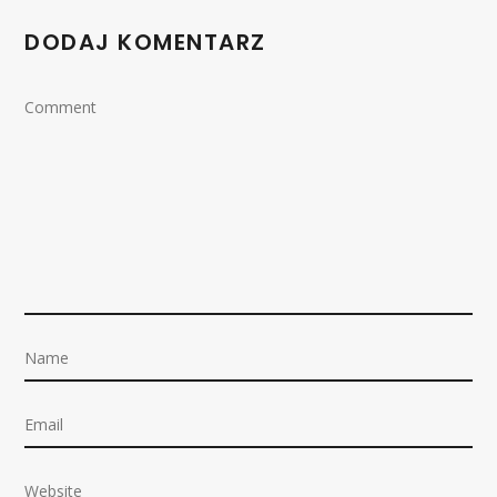
DODAJ KOMENTARZ