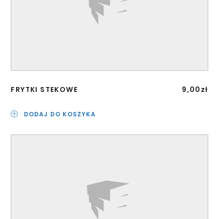
FRYTKI STEKOWE
9,00
zł
DODAJ DO KOSZYKA