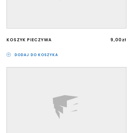
KOSZYK PIECZYWA
9,00
zł
DODAJ DO KOSZYKA