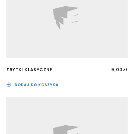
FRYTKI KLASYCZNE
9,00
zł
DODAJ DO KOSZYKA