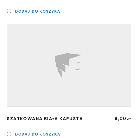
DODAJ DO KOSZYKA
SZATKOWANA BIAŁA KAPUSTA
9,00
zł
DODAJ DO KOSZYKA