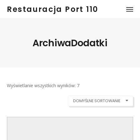
Restauracja Port 110
ArchiwaDodatki
Wyświetlanie wszystkich wyników: 7
DOMYŚLNE SORTOWANIE