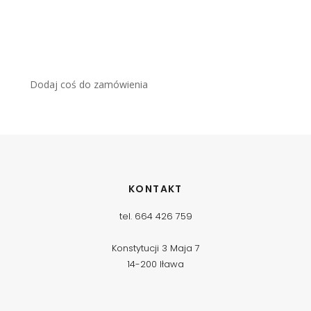
Dodaj coś do zamówienia
KONTAKT
tel. 664 426 759
Konstytucji 3 Maja 7
14-200 Iława