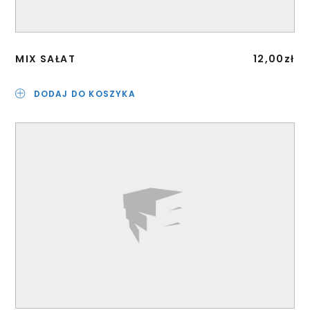
MIX SAŁAT
12,00
zł
DODAJ DO KOSZYKA