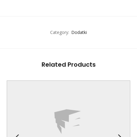
Category:
Dodatki
Related Products