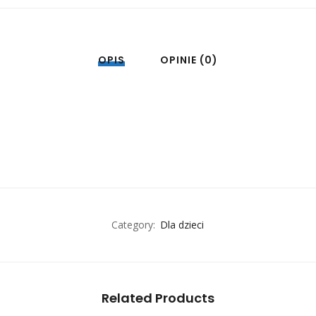
OPIS
OPINIE (0)
Category:
Dla dzieci
Related Products