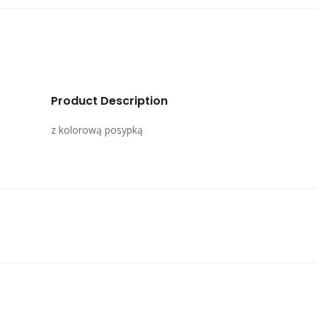
Product Description
z kolorową posypką