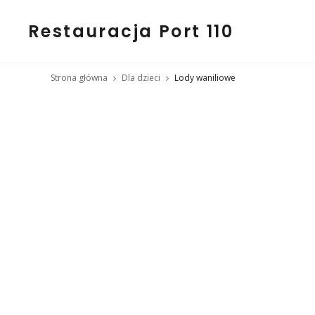
Restauracja Port 110
Strona główna
Dla dzieci
Lody waniliowe