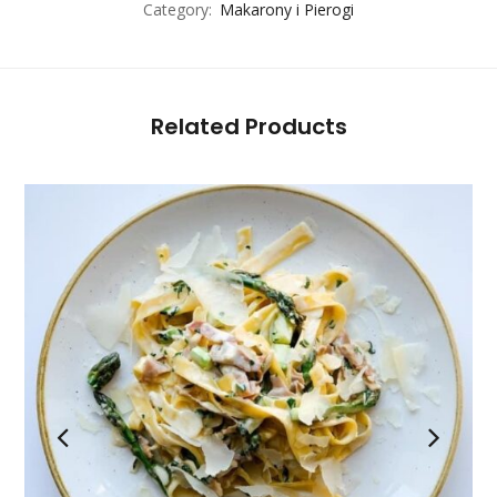
Category:
Makarony i Pierogi
Related Products