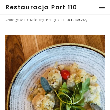
Restauracja Port 110
Strona główna
Makarony i Pierogi
PIEROGI Z KACZKĄ