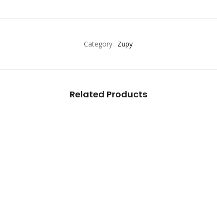
Category:
Zupy
Related Products