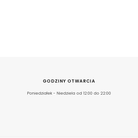
GODZINY OTWARCIA
Poniedziałek - Niedziela od 12:00 do 22:00