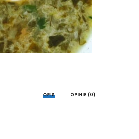
OPIS
OPINIE (0)