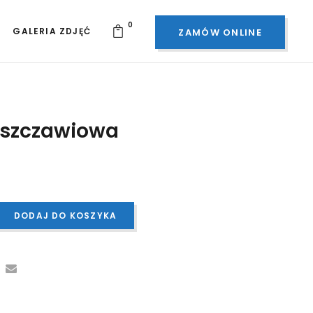
0
GALERIA ZDJĘĆ
ZAMÓW ONLINE
 szczawiowa
DODAJ DO KOSZYKA