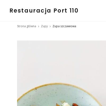
Restauracja Port 110
Strona główna
Zupy
Zupa szczawiowa