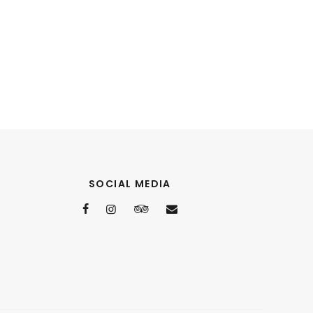
SOCIAL MEDIA