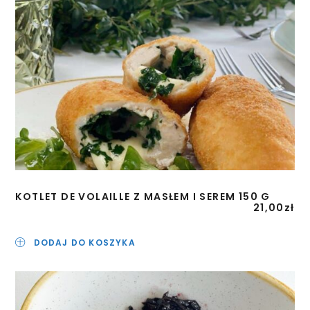
KOTLET DE VOLAILLE Z MASŁEM I SEREM 150 G
21,00
zł
DODAJ DO KOSZYKA