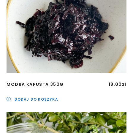
MODRA KAPUSTA 350G
18,00
zł
DODAJ DO KOSZYKA