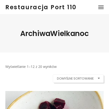
Restauracja Port 110
ArchiwaWielkanoc
Wyświetlanie 1–12 z 20 wyników
DOMYŚLNE SORTOWANIE