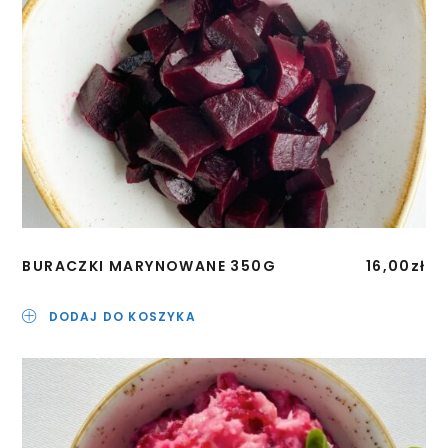
BURACZKI MARYNOWANE 350G
16,00
zł
DODAJ DO KOSZYKA