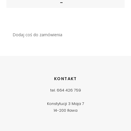
Dodaj coś do zamówienia
KONTAKT
tel. 664 426 759
Konstytucji 3 Maja 7
14-200 Iława