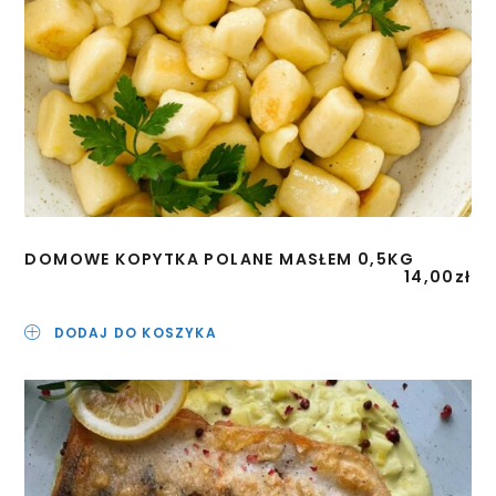
DOMOWE KOPYTKA POLANE MASŁEM 0,5KG
14,00
zł
DODAJ DO KOSZYKA