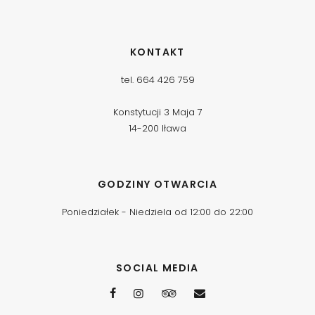
KONTAKT
tel. 664 426 759
Konstytucji 3 Maja 7
14-200 Iława
GODZINY OTWARCIA
Poniedziałek - Niedziela od 12:00 do 22:00
SOCIAL MEDIA