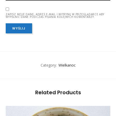
ZAPISZ MOJE DANE, ADRES E-MAIL I WITRYNĘ W PRZEGLĄDARCE ABY
WYPEŁNIĆ DANE PODCZAS PISANIA KOLEJNYCH KOMENTARZY.
Category:
Wielkanoc
Related Products