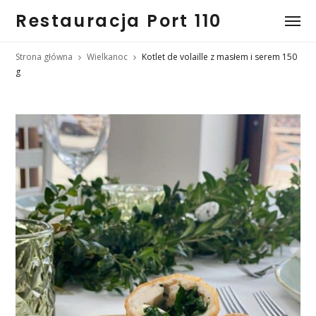
Restauracja Port 110
Strona główna
Wielkanoc
Kotlet de volaille z masłem i serem 150
g