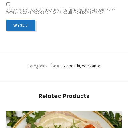
ZAPISZ MOJE DANE, ADRES E-MAIL I WITRYNĘ W PRZEGLĄDARCE ABY
WYPEŁNIĆ DANE PODCZAS PISANIA KOLEJNYCH KOMENTARZY.
Categories:
Święta - dodatki
Wielkanoc
Related Products