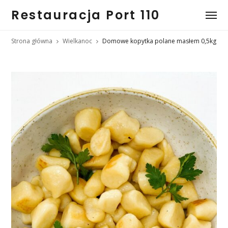
Restauracja Port 110
Strona główna
Wielkanoc
Domowe kopytka polane masłem 0,5kg