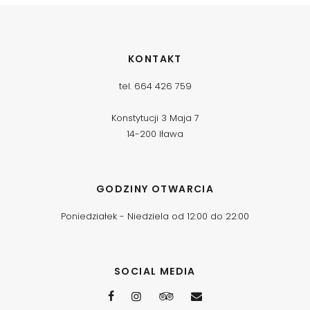
KONTAKT
tel. 664 426 759
Konstytucji 3 Maja 7
14-200 Iława
GODZINY OTWARCIA
Poniedziałek - Niedziela od 12:00 do 22:00
SOCIAL MEDIA