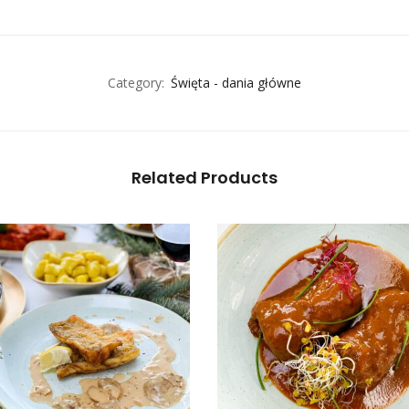
Category:
Święta - dania główne
Related Products