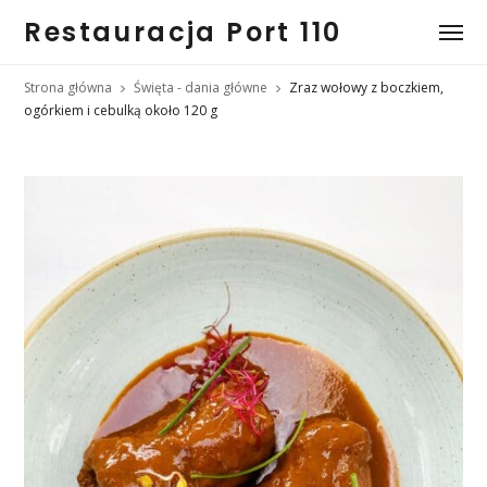
Restauracja Port 110
Strona główna
Święta - dania główne
Zraz wołowy z boczkiem,
ogórkiem i cebulką około 120 g