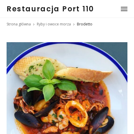
Restauracja Port 110
Strona główna
Ryby i owoce morza
Brodetto