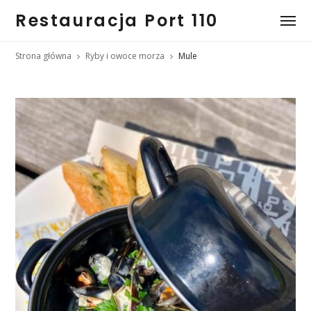
Restauracja Port 110
Strona główna
Ryby i owoce morza
Mule