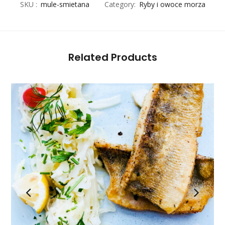
SKU :
mule-smietana
Category:
Ryby i owoce morza
Related Products