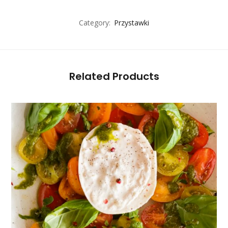
Category:
Przystawki
Related Products