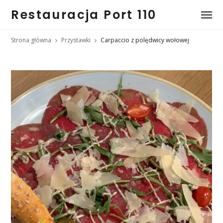
Restauracja Port 110
Strona główna
Przystawki
Carpaccio z polędwicy wołowej