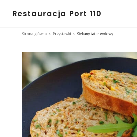
Restauracja Port 110
Strona główna
Przystawki
Siekany tatar wołowy