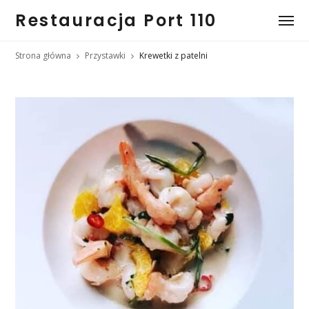
Restauracja Port 110
Strona główna
Przystawki
Krewetki z patelni