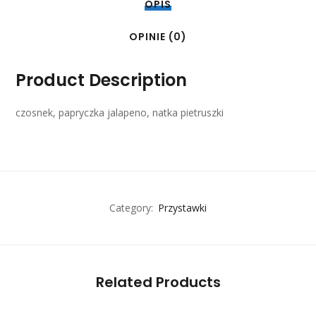
OPIS
OPINIE (0)
Product Description
czosnek, papryczka jalapeno, natka pietruszki
Category:
Przystawki
Related Products