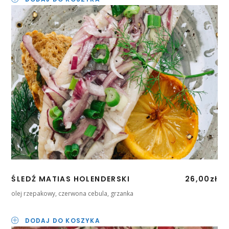
ŚLEDŹ MATIAS HOLENDERSKI
26,00
zł
olej rzepakowy, czerwona cebula, grzanka
DODAJ DO KOSZYKA