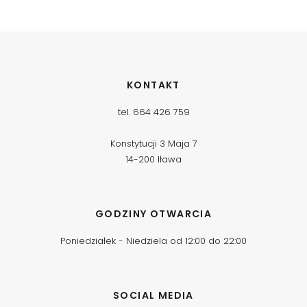
KONTAKT
tel. 664 426 759
Konstytucji 3 Maja 7
14-200 Iława
GODZINY OTWARCIA
Poniedziałek - Niedziela od 12:00 do 22:00
SOCIAL MEDIA