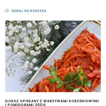
DODAJ DO KOSZYKA
DORSZ OPIEKANY Z WARZYWAMI KORZENIOWYMI
I POMIDORAMI 300G