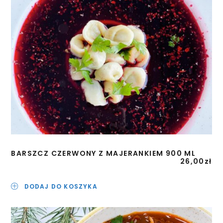
BARSZCZ CZERWONY Z MAJERANKIEM 900 ML
26,00
zł
DODAJ DO KOSZYKA