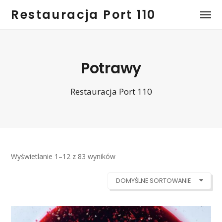
Restauracja Port 110
Potrawy
Restauracja Port 110
Wyświetlanie 1–12 z 83 wyników
DOMYŚLNE SORTOWANIE