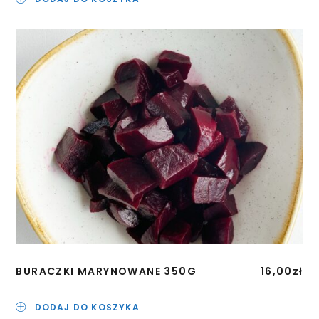
BURACZKI MARYNOWANE 350G
16,00
zł
DODAJ DO KOSZYKA