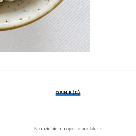
OPINIE (0)
Na razie nie ma opinii o produkcie.