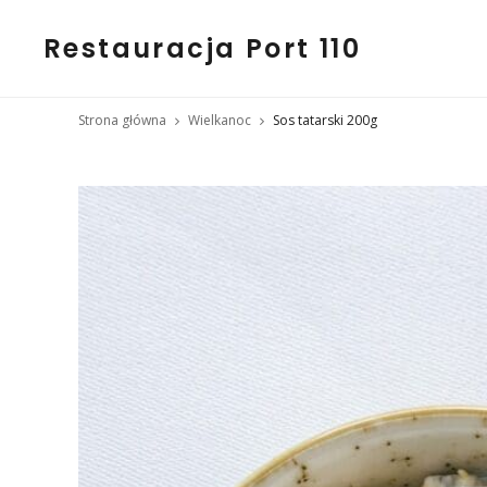
Restauracja Port 110
Strona główna
Wielkanoc
Sos tatarski 200g