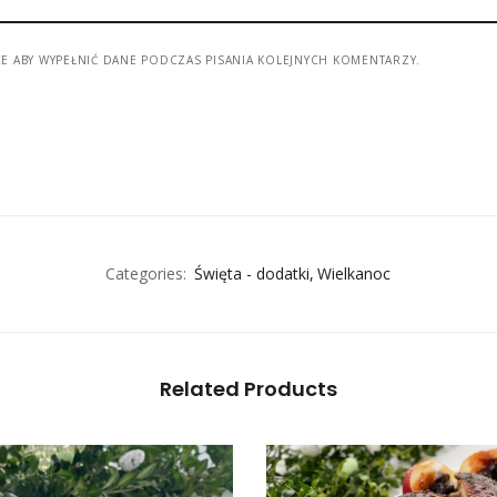
CE ABY WYPEŁNIĆ DANE PODCZAS PISANIA KOLEJNYCH KOMENTARZY.
Categories:
Święta - dodatki
Wielkanoc
Related Products