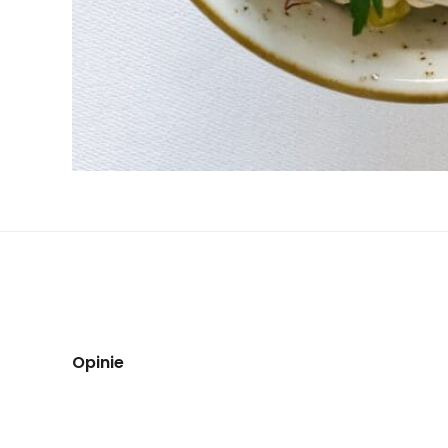
Opinie