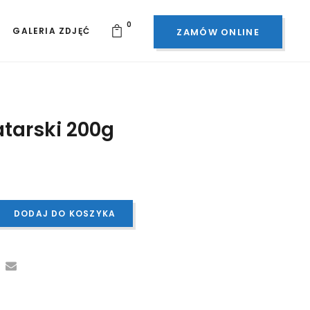
0
GALERIA ZDJĘĆ
ZAMÓW ONLINE
atarski 200g
DODAJ DO KOSZYKA