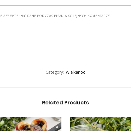
CE ABY WYPEŁNIĆ DANE PODCZAS PISANIA KOLEJNYCH KOMENTARZY.
Category:
Wielkanoc
Related Products