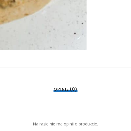
OPINIE (0)
Na razie nie ma opinii o produkcie.