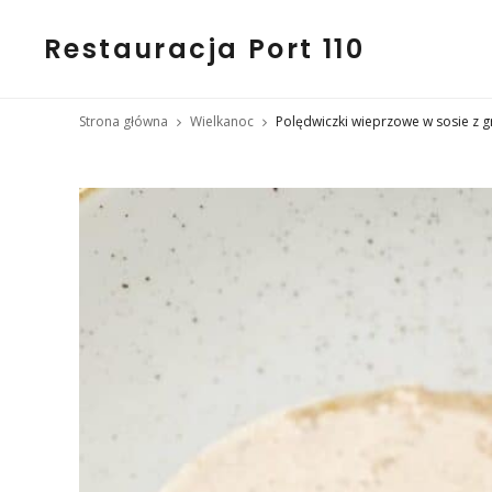
Restauracja Port 110
Strona główna
Wielkanoc
Polędwiczki wieprzowe w sosie z g