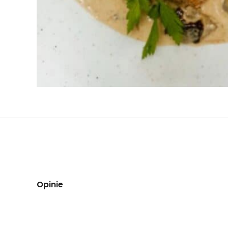
Opinie